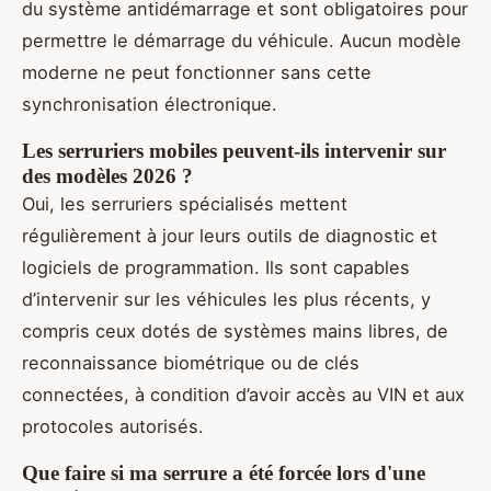
du système antidémarrage et sont obligatoires pour
permettre le démarrage du véhicule. Aucun modèle
moderne ne peut fonctionner sans cette
synchronisation électronique.
Les serruriers mobiles peuvent-ils intervenir sur
des modèles 2026 ?
Oui, les serruriers spécialisés mettent
régulièrement à jour leurs outils de diagnostic et
logiciels de programmation. Ils sont capables
d’intervenir sur les véhicules les plus récents, y
compris ceux dotés de systèmes mains libres, de
reconnaissance biométrique ou de clés
connectées, à condition d’avoir accès au VIN et aux
protocoles autorisés.
Que faire si ma serrure a été forcée lors d'une