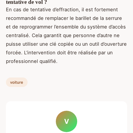
tentative de vol ?
En cas de tentative d’effraction, il est fortement
recommandé de remplacer le barillet de la serrure
et de reprogrammer l’ensemble du système d’accès
centralisé. Cela garantit que personne d’autre ne
puisse utiliser une clé copiée ou un outil d’ouverture
forcée. L’intervention doit être réalisée par un
professionnel qualifié.
voiture
V