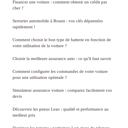
Financer une voiture : comment obtenir un crédit pas
cher ?
Serrurier automobile à Rouen : vos clés dépannées
rapidement !
Comment choisir le bon type de batterie en fonction de
votre utilisation de la voiture ?
Choisir la meilleure assurance auto : ce qu'il faut savoir
Comment configurer les commandes de votre voiture
pour une utilisation optimale ?
Simulateur assurance voiture : comparez facilement vos
devis
Découvrez les pneus Leao : qualité et performance au
meilleur prix
Dominez les terrains : participez à un stage de pilotage