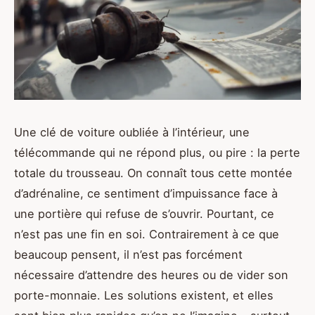
Une clé de voiture oubliée à l’intérieur, une
télécommande qui ne répond plus, ou pire : la perte
totale du trousseau. On connaît tous cette montée
d’adrénaline, ce sentiment d’impuissance face à
une portière qui refuse de s’ouvrir. Pourtant, ce
n’est pas une fin en soi. Contrairement à ce que
beaucoup pensent, il n’est pas forcément
nécessaire d’attendre des heures ou de vider son
porte-monnaie. Les solutions existent, et elles