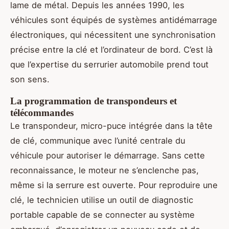
lame de métal. Depuis les années 1990, les
véhicules sont équipés de systèmes antidémarrage
électroniques, qui nécessitent une synchronisation
précise entre la clé et l’ordinateur de bord. C’est là
que l’expertise du serrurier automobile prend tout
son sens.
La programmation de transpondeurs et
télécommandes
Le transpondeur, micro-puce intégrée dans la tête
de clé, communique avec l’unité centrale du
véhicule pour autoriser le démarrage. Sans cette
reconnaissance, le moteur ne s’enclenche pas,
même si la serrure est ouverte. Pour reproduire une
clé, le technicien utilise un outil de diagnostic
portable capable de se connecter au système