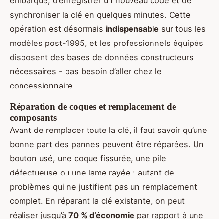
embarqué, d’enregistrer un nouveau code et de
synchroniser la clé en quelques minutes. Cette
opération est désormais
indispensable
sur tous les
modèles post-1995, et les professionnels équipés
disposent des bases de données constructeurs
nécessaires - pas besoin d’aller chez le
concessionnaire.
Réparation de coques et remplacement de
composants
Avant de remplacer toute la clé, il faut savoir qu’une
bonne part des pannes peuvent être réparées. Un
bouton usé, une coque fissurée, une pile
défectueuse ou une lame rayée : autant de
problèmes qui ne justifient pas un remplacement
complet. En réparant la clé existante, on peut
réaliser jusqu’à
70 % d’économie
par rapport à une