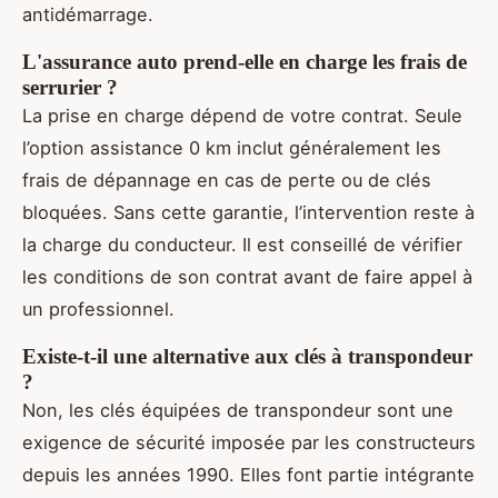
antidémarrage.
L'assurance auto prend-elle en charge les frais de
serrurier ?
La prise en charge dépend de votre contrat. Seule
l’option assistance 0 km inclut généralement les
frais de dépannage en cas de perte ou de clés
bloquées. Sans cette garantie, l’intervention reste à
la charge du conducteur. Il est conseillé de vérifier
les conditions de son contrat avant de faire appel à
un professionnel.
Existe-t-il une alternative aux clés à transpondeur
?
Non, les clés équipées de transpondeur sont une
exigence de sécurité imposée par les constructeurs
depuis les années 1990. Elles font partie intégrante