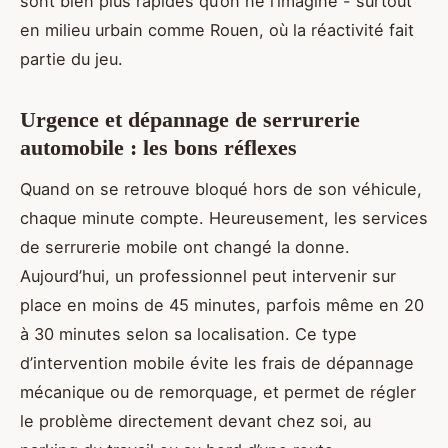
sont bien plus rapides qu’on ne l’imagine - surtout
en milieu urbain comme Rouen, où la réactivité fait
partie du jeu.
Urgence et dépannage de serrurerie
automobile : les bons réflexes
Quand on se retrouve bloqué hors de son véhicule,
chaque minute compte. Heureusement, les services
de serrurerie mobile ont changé la donne.
Aujourd’hui, un professionnel peut intervenir sur
place en moins de 45 minutes, parfois même en 20
à 30 minutes selon sa localisation. Ce type
d’intervention mobile évite les frais de dépannage
mécanique ou de remorquage, et permet de régler
le problème directement devant chez soi, au